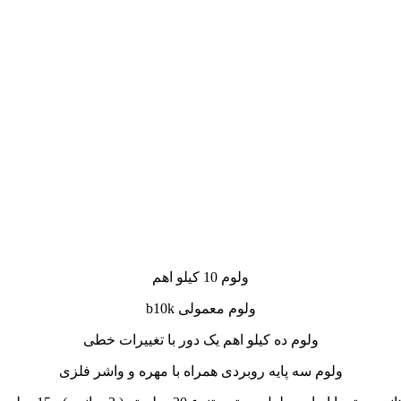
ولوم 10 کیلو اهم
ولوم معمولی b10k
ولوم ده کیلو اهم یک دور با تغییرات خطی
ولوم سه پایه روبردی همراه با مهره و واشر فلزی