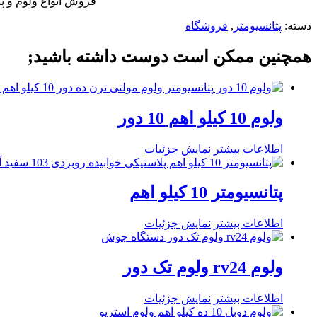
فروش انواع ولوم و پتانسیومتر با ابعاد و
دسته:
پتانسیومتر
,
فروشگاه
همچنین ممکن است دوست داشته باشید;
ولوم 10 کیلو اهم 10 دور
اطلاعات بیشتر
نمایش جزئیات
پتانسیومتر 10 کیلو اهم
اطلاعات بیشتر
نمایش جزئیات
ولوم rv24 ولوم تک دور
اطلاعات بیشتر
نمایش جزئیات