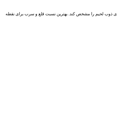
قطه ی ذوب لحیم را مشخص کند. بهترین نسبت قلع و سرب برای نقطه