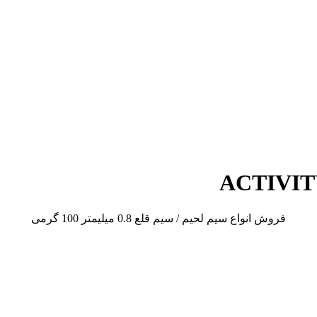
فروش انواع سیم لحیم / سیم قلع 0.8 میلیمتر 100 گرمی