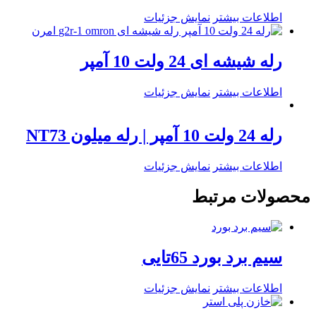
اطلاعات بیشتر
نمایش جزئیات
رله شیشه ای 24 ولت 10 آمپر
اطلاعات بیشتر
نمایش جزئیات
رله 24 ولت 10 آمپر | رله میلون NT73
اطلاعات بیشتر
نمایش جزئیات
محصولات مرتبط
سیم برد بورد 65تایی
اطلاعات بیشتر
نمایش جزئیات