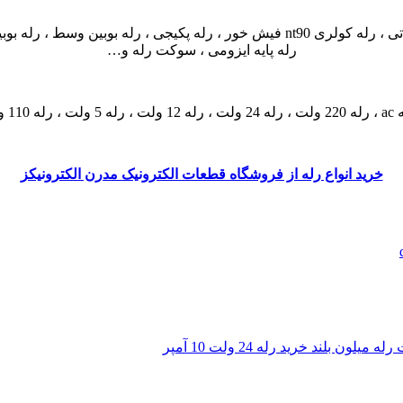
رله پایه ایزومی ، سوکت رله و…
خرید انواع رله از فروشگاه قطعات الکترونیک مدرن الکترونیکز