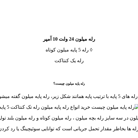
رله میلون 24 ولت 10 آمپر
◊ رله 5 پایه میلون کوتاه
رله یک کنتاکت
رله پایه میلون چیست؟
ه با ترتیب پایه همانند شکل زیر، رله پایه میلون گفته میشود.
ون در سه سایز رله بچه میلون ، رله میلون کوتاه و رله میلون بلند تولی
له ها بخاطر مقدار تحمل جریانی است که توانایی سوئیچینگ یا رد کردن آ