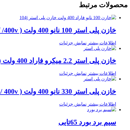
محصولات مرتبط
خازن پلی استر 100 نانو 400 ولت ( 100nf /400v )
اطلاعات بیشتر
نمایش جزئیات
خازن پلی استر 2.2 میکرو فاراد 400 ولت ( 2.2uf / 400v )
اطلاعات بیشتر
نمایش جزئیات
خازن پلی استر 330 نانو 400 ولت ( 330n / 400v )
اطلاعات بیشتر
نمایش جزئیات
سیم برد بورد 65تایی