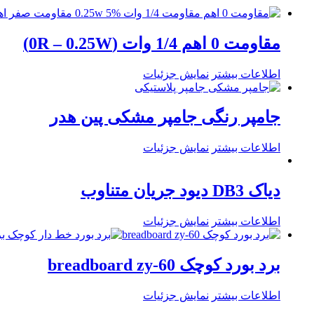
مقاومت 0 اهم 1/4 وات (0R – 0.25W)
اطلاعات بیشتر
نمایش جزئیات
جامپر رنگی جامپر مشکی پین هدر
اطلاعات بیشتر
نمایش جزئیات
دیاک DB3 دیود جریان متناوب
اطلاعات بیشتر
نمایش جزئیات
برد بورد کوچک breadboard zy-60
اطلاعات بیشتر
نمایش جزئیات