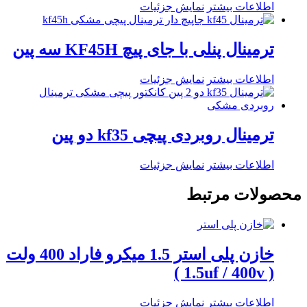
اطلاعات بیشتر
نمایش جزئیات
ترمینال پنلی با جای پیچ KF45H سه پین
اطلاعات بیشتر
نمایش جزئیات
ترمینال روبردی پیچی kf35 دو پین
اطلاعات بیشتر
نمایش جزئیات
محصولات مرتبط
خازن پلی استر 1.5 میکرو فاراد 400 ولت
( 1.5uf / 400v )
اطلاعات بیشتر
نمایش جزئیات