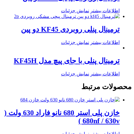
اطلاعات بیشتر
نمایش جزئیات
ترمینال پنلی روبردی KF45 دو پین
اطلاعات بیشتر
نمایش جزئیات
ترمینال پنلی با جای پیچ مدل KF45H
اطلاعات بیشتر
نمایش جزئیات
محصولات مرتبط
خازن پلی استر 680 نانو فاراد 630 ولت (
680nf / 630v )
اطلاعات بیشتر
نمایش جزئیات