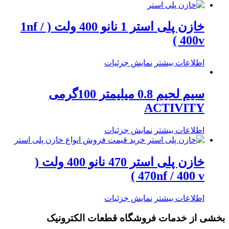
خازن پلی استر 1 نانو 400 ولت ( 1nf /
400v )
اطلاعات بیشتر
نمایش جزئیات
سیم لحیم 0.8 میلیمتر 100گرمی
ACTIVITY
اطلاعات بیشتر
نمایش جزئیات
خازن پلی استر 470 نانو 400 ولت (
470nf / 400 v )
اطلاعات بیشتر
نمایش جزئیات
بخشی از خدمات فروشگاه قطعات الکترونیک