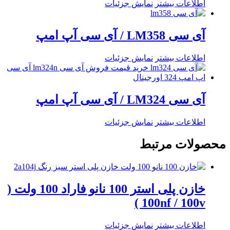
اطلاعات بیشتر
نمایش جزئیات
آی سی LM358 / آی سی آپ امپ
اطلاعات بیشتر
نمایش جزئیات
آی سی LM324 / آی سی آپ امپ
اطلاعات بیشتر
نمایش جزئیات
محصولات مرتبط
خازن پلی استر 100 نانو فاراد 100 ولت (
100nf / 100v )
اطلاعات بیشتر
نمایش جزئیات