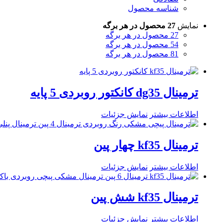
شناسه محصول
نمایش
27 محصول در هر برگه
27 محصول در هر برگه
54 محصول در هر برگه
81 محصول در هر برگه
ترمینال dg35 کانکتور روبردی 5 پایه
اطلاعات بیشتر
نمایش جزئیات
ترمینال kf35 چهار پین
اطلاعات بیشتر
نمایش جزئیات
ترمینال kf35 شش پین
اطلاعات بیشتر
نمایش جزئیات