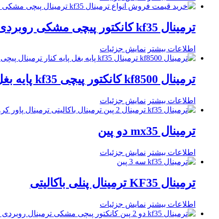
ترمینال kf35 کانکتور پیچی مشکی روبردی
اطلاعات بیشتر
نمایش جزئیات
ترمینال kf8500 کانکتور پیچی kf35 پایه بغل
اطلاعات بیشتر
نمایش جزئیات
ترمینال mx35 دو پین
اطلاعات بیشتر
نمایش جزئیات
ترمینال KF35 ترمینال پنلی باکالیتی
اطلاعات بیشتر
نمایش جزئیات