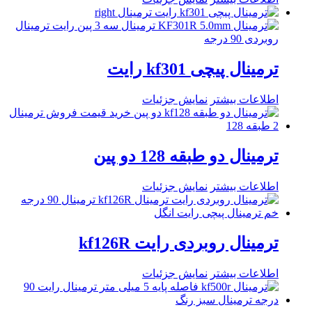
ترمینال پیچی kf301 رایت
اطلاعات بیشتر
نمایش جزئیات
ترمینال دو طبقه 128 دو پین
اطلاعات بیشتر
نمایش جزئیات
ترمینال روبردی رایت kf126R
اطلاعات بیشتر
نمایش جزئیات