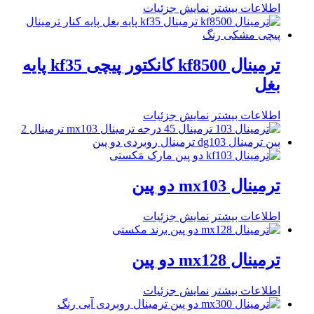
اطلاعات بیشتر
نمایش جزئیات
ترمینال kf8500 کانکتور پیچی kf35 پایه
بغل
اطلاعات بیشتر
نمایش جزئیات
ترمینال mx103 دو پین
اطلاعات بیشتر
نمایش جزئیات
ترمینال mx128 دو پین
اطلاعات بیشتر
نمایش جزئیات