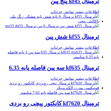
ترمینال kf45 پنج پین
اطلاعات بیشتر
نمایش جزئیات
ترمینال kf55 شش پین
اطلاعات بیشتر
نمایش جزئیات
ترمینال kf635 سه پین فاصله پایه 6.35
اطلاعات بیشتر
نمایش جزئیات
ترمینال kf7620 کانکتور پیچی رو بردی