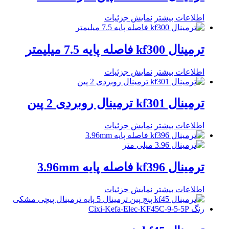
اطلاعات بیشتر
نمایش جزئیات
ترمینال kf300 فاصله پایه 7.5 میلیمتر
اطلاعات بیشتر
نمایش جزئیات
ترمینال kf301 ترمینال روبردی 2 پین
اطلاعات بیشتر
نمایش جزئیات
ترمینال kf396 فاصله پایه 3.96mm
اطلاعات بیشتر
نمایش جزئیات