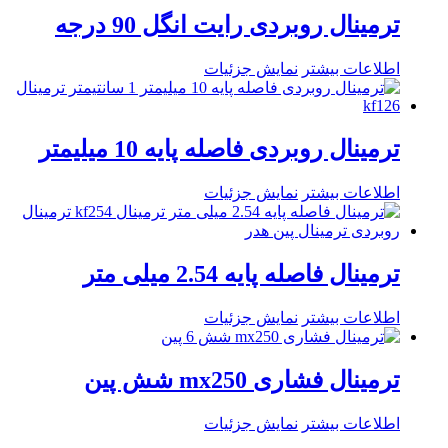
ترمینال روبردی رایت انگل 90 درجه
اطلاعات بیشتر
نمایش جزئیات
ترمینال روبردی فاصله پایه 10 میلیمتر
اطلاعات بیشتر
نمایش جزئیات
ترمینال فاصله پایه 2.54 میلی متر
اطلاعات بیشتر
نمایش جزئیات
ترمینال فشاری mx250 شش پین
اطلاعات بیشتر
نمایش جزئیات