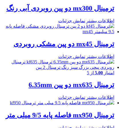
ترمینال mx300 دو پین روبردی آبی رنگ
اطلاعات بیشتر
نمایش جزئیات
ترمینال mx45 دو پین مشکی روبردی
اطلاعات بیشتر
نمایش جزئیات
امتیاز
5.00
از 5
ترمینال mx635 دو پین 6.35mm
اطلاعات بیشتر
نمایش جزئیات
ترمینال mx950 فاصله پایه 9/5 میلی متر
اطلاعات بیشتر
نمایش جزئیات