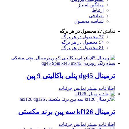
میانگین امتیاز
ارتباط
تصادفی
شناسه محصول
نمایش
27 محصول در هر برگه
27 محصول در هر برگه
54 محصول در هر برگه
81 محصول در هر برگه
ترمینال dg45 پنلی باکالیتی 9 پین
اطلاعات بیشتر
نمایش جزئیات
ترمینال kf126 سه پین برند مکستی
اطلاعات بیشتر
نمایش جزئیات