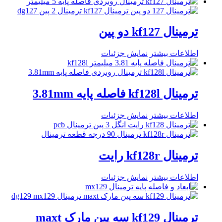
ترمینال kf127 دو پین
اطلاعات بیشتر
نمایش جزئیات
ترمینال kf128l فاصله پایه 3.81mm
اطلاعات بیشتر
نمایش جزئیات
ترمینال kf128r رایت
اطلاعات بیشتر
نمایش جزئیات
ترمینال kf129 سه پین مارک maxt