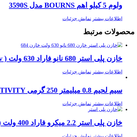
ولوم 5 کیلو اهم BOURNS مدل 3590S
اطلاعات بیشتر
نمایش جزئیات
محصولات مرتبط
خازن پلی استر 680 نانو فاراد 630 ولت ( 680nf / 630v )
اطلاعات بیشتر
نمایش جزئیات
سیم لحیم 0.8 میلیمتر 250 گرمی ACTIVITY
اطلاعات بیشتر
نمایش جزئیات
خازن پلی استر 2.2 میکرو فاراد 400 ولت ( 2.2uf / 400v )
اطلاعات بیشتر
نمایش جزئیات