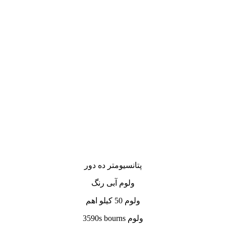
پتانسیومتر ده دور
ولوم آبی رنگ
ولوم 50 کیلو اهم
ولوم 3590s bourns