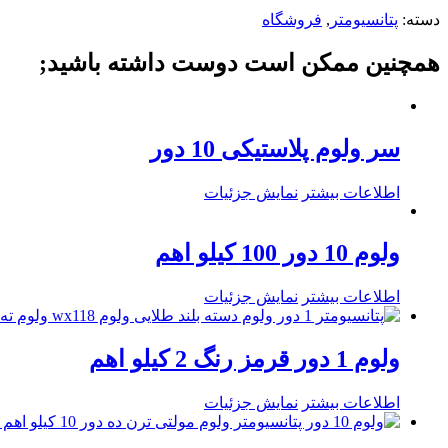
دسته:
پتانسیومتر
,
فروشگاه
همچنین ممکن است دوست داشته باشید;
سر ولوم پلاستیکی 10 دور
اطلاعات بیشتر
نمایش جزئیات
ولوم 10 دور 100 کیلو اهم
اطلاعات بیشتر
نمایش جزئیات
ولوم 1 دور قرمز رنگ 2 کیلو اهم
اطلاعات بیشتر
نمایش جزئیات