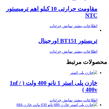
مقاومت حرارتی 10 کیلو اهم ترمیستور
NTC
اطلاعات بیشتر
نمایش جزئیات
تریستور BT151 اورجینال
اطلاعات بیشتر
نمایش جزئیات
محصولات مرتبط
خازن پلی استر 1 نانو 400 ولت ( 1nf /
400v )
اطلاعات بیشتر
نمایش جزئیات