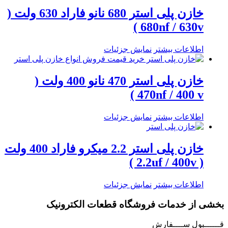
خازن پلی استر 680 نانو فاراد 630 ولت (
680nf / 630v )
اطلاعات بیشتر
نمایش جزئیات
خازن پلی استر 470 نانو 400 ولت (
470nf / 400 v )
اطلاعات بیشتر
نمایش جزئیات
خازن پلی استر 2.2 میکرو فاراد 400 ولت
( 2.2uf / 400v )
اطلاعات بیشتر
نمایش جزئیات
بخشی از خدمات فروشگاه قطعات الکترونیک
قــــــبول ســــفارش