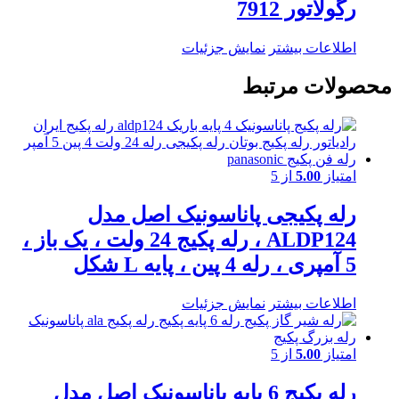
رگولاتور 7912
اطلاعات بیشتر
نمایش جزئیات
محصولات مرتبط
امتیاز
5.00
از 5
رله پکیجی پاناسونیک اصل مدل
ALDP124 ، رله پکیج 24 ولت ، یک باز ،
5 آمپری ، رله 4 پین ، پایه L شکل
اطلاعات بیشتر
نمایش جزئیات
امتیاز
5.00
از 5
رله پکیج 6 پایه پاناسونیک اصل مدل