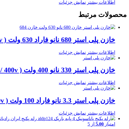
اطلاعات بیشتر
نمایش جزئیات
محصولات مرتبط
خازن پلی استر 680 نانو فاراد 630 ولت ( 680nf / 630v )
اطلاعات بیشتر
نمایش جزئیات
خازن پلی استر 330 نانو 400 ولت ( 330n / 400v )
اطلاعات بیشتر
نمایش جزئیات
خازن پلی استر 3.3 نانو فاراد 100 ولت ( 3.3n / 100v )
اطلاعات بیشتر
نمایش جزئیات
امتیاز
5.00
از 5