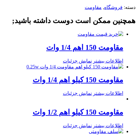
دسته:
فروشگاه
,
مقاومت
همچنین ممکن است دوست داشته باشید;
مقاومت 150 اهم 1/4 وات
اطلاعات بیشتر
نمایش جزئیات
مقاومت 150 کیلو اهم 1/4 وات
اطلاعات بیشتر
نمایش جزئیات
مقاومت 150 کیلو اهم 1/2 وات
اطلاعات بیشتر
نمایش جزئیات