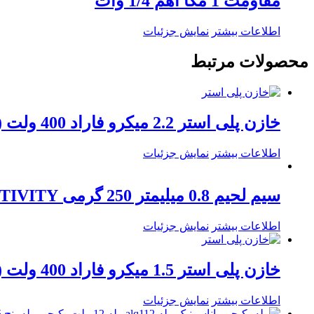
مقاومت 1 مگا اهم 1/4 وات
اطلاعات بیشتر
نمایش جزئیات
محصولات مرتبط
خازن پلی استر 2.2 میکرو فاراد 400 ولت ( 2.2uf / 400v )
اطلاعات بیشتر
نمایش جزئیات
سیم لحیم 0.8 میلیمتر 250 گرمی ACTIVITY
اطلاعات بیشتر
نمایش جزئیات
خازن پلی استر 1.5 میکرو فاراد 400 ولت ( 1.5uf / 400v )
اطلاعات بیشتر
نمایش جزئیات