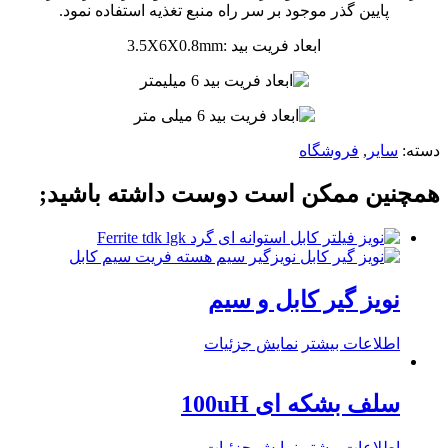
پایین گذر موجود بر سر راه منبع تغذیه استفاده نمود.
ابعاد فریت بید :3.5X6X0.8mm
دسته:
سایر
,
فروشگاه
همچنین ممکن است دوست داشته باشید;
نویز گیر کابل و سیم
اطلاعات بیشتر
نمایش جزئیات
سلف بشکه ای 100uH
اطلاعات بیشتر
نمایش جزئیات