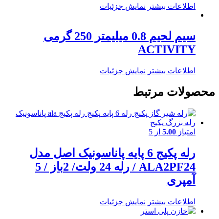
اطلاعات بیشتر
نمایش جزئیات
سیم لحیم 0.8 میلیمتر 250 گرمی
ACTIVITY
اطلاعات بیشتر
نمایش جزئیات
محصولات مرتبط
امتیاز
5.00
از 5
رله پکیج 6 پایه پاناسونیک اصل مدل
ALA2PF24 / رله 24 ولت/ 2باز / 5
آمپری
اطلاعات بیشتر
نمایش جزئیات