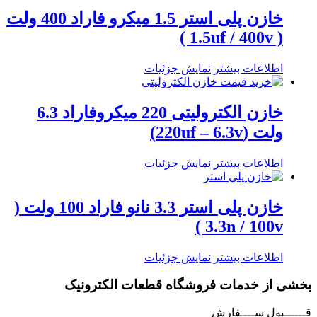
خازن پلی استر 1.5 میکرو فاراد 400 ولت
( 1.5uf / 400v )
اطلاعات بیشتر
نمایش جزئیات
خازن الکترولیتی 220 میکروفاراد 6.3
ولت (220uf – 6.3v)
اطلاعات بیشتر
نمایش جزئیات
خازن پلی استر 3.3 نانو فاراد 100 ولت (
3.3n / 100v )
اطلاعات بیشتر
نمایش جزئیات
بخشی از خدمات فروشگاه قطعات الکترونیک
قــــــبول ســــفارش