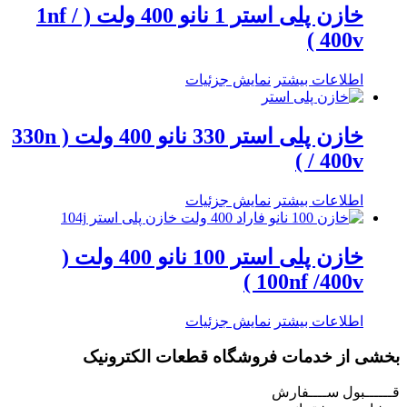
خازن پلی استر 1 نانو 400 ولت ( 1nf /
400v )
اطلاعات بیشتر
نمایش جزئیات
خازن پلی استر 330 نانو 400 ولت ( 330n
/ 400v )
اطلاعات بیشتر
نمایش جزئیات
خازن پلی استر 100 نانو 400 ولت (
100nf /400v )
اطلاعات بیشتر
نمایش جزئیات
بخشی از خدمات فروشگاه قطعات الکترونیک
قــــــبول ســــفارش