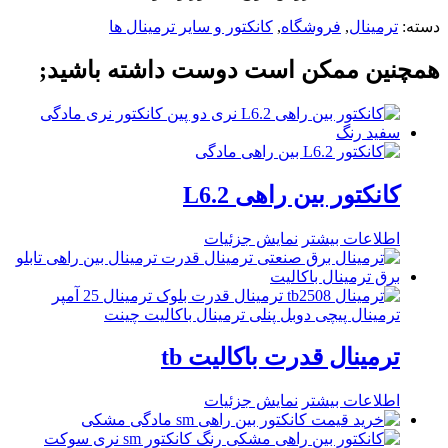
دسته:
ترمینال
,
فروشگاه
,
کانکتور و سایر ترمینال ها
همچنین ممکن است دوست داشته باشید;
کانکتور بین راهی L6.2
اطلاعات بیشتر
نمایش جزئیات
ترمینال قدرت باکالیت tb
اطلاعات بیشتر
نمایش جزئیات