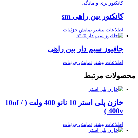
کانکتور بین راهی sm
اطلاعات بیشتر
نمایش جزئیات
جافیوز سیم دار بین راهی
اطلاعات بیشتر
نمایش جزئیات
محصولات مرتبط
خازن پلی استر 10 نانو 400 ولت ( 10nf /
400v )
اطلاعات بیشتر
نمایش جزئیات