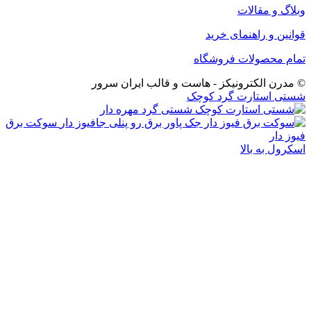
وبلاگ و مقالات
قوانین و راهنمای خرید
تمام محصولات فروشگاه
© مدرن الکترونیکز - هاست و قالب ایران سرور
شستی استارت گرد کوچک
سوکت برق
فیوز دار
اسکرول به بالا