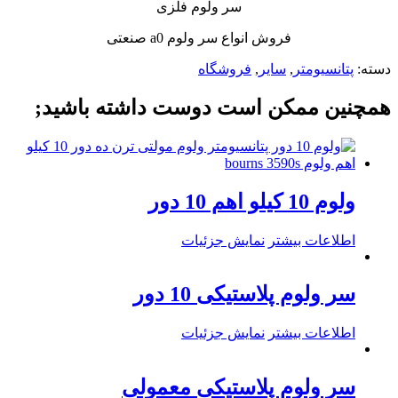
سر ولوم فلزی
فروش انواع سر ولوم a0 صنعتی
دسته:
پتانسیومتر
,
سایر
,
فروشگاه
همچنین ممکن است دوست داشته باشید;
ولوم 10 کیلو اهم 10 دور
اطلاعات بیشتر
نمایش جزئیات
سر ولوم پلاستیکی 10 دور
اطلاعات بیشتر
نمایش جزئیات
سر ولوم پلاستیکی معمولی