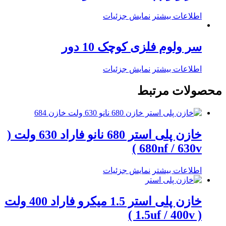
اطلاعات بیشتر
نمایش جزئیات
سر ولوم فلزی کوچک 10 دور
اطلاعات بیشتر
نمایش جزئیات
محصولات مرتبط
خازن پلی استر 680 نانو فاراد 630 ولت (
680nf / 630v )
اطلاعات بیشتر
نمایش جزئیات
خازن پلی استر 1.5 میکرو فاراد 400 ولت
( 1.5uf / 400v )