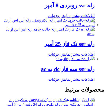
رله ssr روبردی 8 آمپر
اطلاعات بیشتر
نمایش جزئیات
رله ssr تک فاز 25 آمپر
اطلاعات بیشتر
نمایش جزئیات
رله ssr سه فاز dc به ac
اطلاعات بیشتر
نمایش جزئیات
محصولات مرتبط