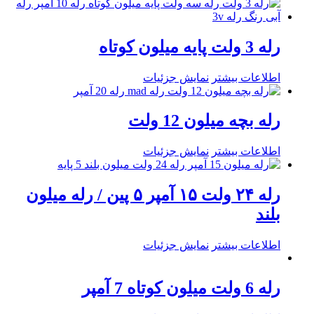
رله 3 ولت پایه میلون کوتاه
اطلاعات بیشتر
نمایش جزئیات
رله بچه میلون 12 ولت
اطلاعات بیشتر
نمایش جزئیات
رله ۲۴ ولت ۱۵ آمپر ۵ پین / رله میلون
بلند
اطلاعات بیشتر
نمایش جزئیات
رله 6 ولت میلون کوتاه 7 آمپر