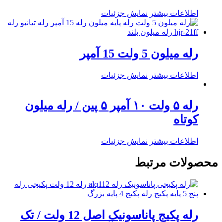
اطلاعات بیشتر
نمایش جزئیات
رله میلون 5 ولت 15 آمپر
اطلاعات بیشتر
نمایش جزئیات
رله ۵ ولت ۱۰ آمپر ۵ پین / رله میلون
کوتاه
اطلاعات بیشتر
نمایش جزئیات
محصولات مرتبط
رله پکیج پاناسونیک اصل 12 ولت / تک