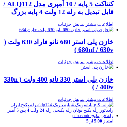
کنتاکت 5 پایه / 10 آمپری مدل ALQ112 /
قابل تبدیل به رله 12 ولت 4 پایه بزرگ
اطلاعات بیشتر
نمایش جزئیات
خازن پلی استر 680 نانو فاراد 630 ولت (
680nf / 630v )
اطلاعات بیشتر
نمایش جزئیات
خازن پلی استر 330 نانو 400 ولت ( 330n
/ 400v )
اطلاعات بیشتر
نمایش جزئیات
امتیاز
5.00
از 5