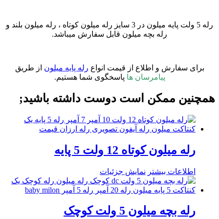
رله 5 ولت پایه میلون در 3 سایز رله میلون کوتاه ، رله میلون بلند و
رله بچه میلون قابل سفارش میباشد.
برای سفارش و اطلاع از قیمت انواع
رله پایه میلون
از طریق
پیامرسان ها
پاسخگوی شما هستیم.
همچنین ممکن است دوست داشته باشید;
رله میلون کوتاه 12 ولت 5 پایه
اطلاعات بیشتر
نمایش جزئیات
رله بچه میلون 5 ولت کوچک