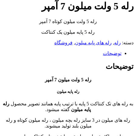
رله 5 ولت میلون 7 آمپر
رله 5 ولت میلون کوتاه 7 آمپر
رله 5 پایه میلون یک کنتاکت
دسته:
رله
,
رله های پایه میلون
,
فروشگاه
توضیحات
توضیحات
رله 5 ولت میلون 7 آمپر
رله پایه میلون
به رله های تک کنتاکت 5 پایه با ترتیب پایه همانند تصویر محصول
رله
پایه میلون
گفته میشود.
رله های میلون در 3 سایز رله بچه میلون ، رله میلون کوتاه و رله
میلون بلند تولید میشوند.