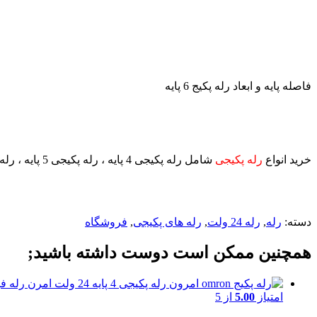
فاصله پایه و ابعاد رله پکیج 6 پایه
خرید انواع
رله پکیجی
دسته:
رله
,
رله 24 ولت
,
رله های پکیجی
,
فروشگاه
همچنین ممکن است دوست داشته باشید;
امتیاز
5.00
از 5