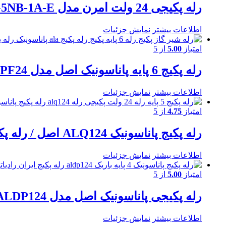
رله پکیجی 24 ولت امرن مدل G5NB-1A-E
اطلاعات بیشتر
نمایش جزئیات
امتیاز
5.00
از 5
رله پکیج 6 پایه پاناسونیک اصل مدل ALA2PF24 / رله 24 ولت/ 2باز / 5 آمپری
اطلاعات بیشتر
نمایش جزئیات
امتیاز
4.75
از 5
رله پکیج پاناسونیک ALQ124 اصل / رله پکیج 24 ولت / تک کنتاکت / 5 پایه / 10 آمپری
اطلاعات بیشتر
نمایش جزئیات
امتیاز
5.00
از 5
رله پکیجی پاناسونیک اصل مدل ALDP124 ، رله پکیج 24 ولت ، یک باز ، 5 آمپری ، رله 4 پین ، پایه L شکل
اطلاعات بیشتر
نمایش جزئیات