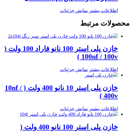
اطلاعات بیشتر
نمایش جزئیات
محصولات مرتبط
خازن پلی استر 100 نانو فاراد 100 ولت (
100nf / 100v )
اطلاعات بیشتر
نمایش جزئیات
خازن پلی استر 10 نانو 400 ولت ( 10nf /
400v )
اطلاعات بیشتر
نمایش جزئیات
خازن پلی استر 100 نانو 400 ولت (