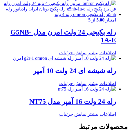
امتیاز
5.00
از 5
رله پکیجی 24 ولت امرن مدل G5NB-
1A-E
اطلاعات بیشتر
نمایش جزئیات
رله شیشه ای 24 ولت 10 آمپر
اطلاعات بیشتر
نمایش جزئیات
رله 24 ولت 16 آمپر مدل NT75
اطلاعات بیشتر
نمایش جزئیات
محصولات مرتبط