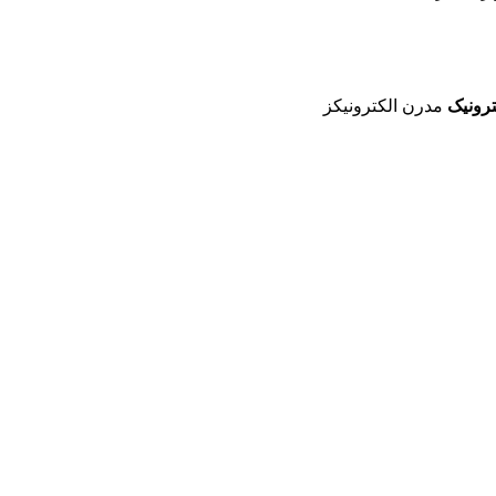
رونیک
مدرن الکترونیکز