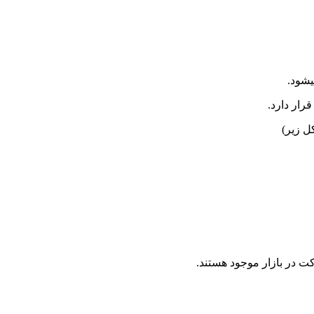
شود.
رار دارد.
ل زیر)
کت در بازار موجود هستند.