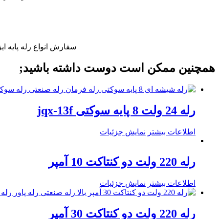
سفارش انواع رله پایه ا
همچنین ممکن است دوست داشته باشید;
رله 24 ولت 8 پایه سوکتی jqx-13f
اطلاعات بیشتر
نمایش جزئیات
رله 220 ولت دو کنتاکت 10 آمپر
اطلاعات بیشتر
نمایش جزئیات
رله 220 ولت دو کنتاکت 30 آمپر