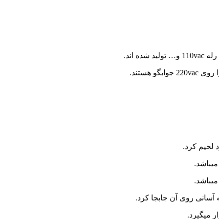
 لحیم کرد.
یباشد.
میباشد.
 آسانی روی آن جابجا کرد.
ر میگیرد.