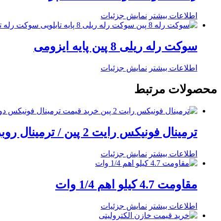
اطلاعات بیشتر
نمایش جزئیات
سوکت رله ریلی 8 پین پایه ایزومی
اطلاعات بیشتر
نمایش جزئیات
محصولات مرتبط
ترمینال فونیکس رایت 2 پین / ترمینال روبردی نری-مادگی
اطلاعات بیشتر
نمایش جزئیات
مقاومت 4.7 کیلو اهم 1/4 وات
اطلاعات بیشتر
نمایش جزئیات