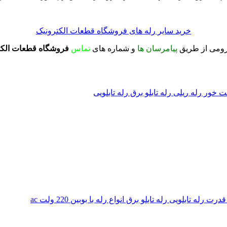
خرید سایر رله های فروشگاه قطعات الکترونیک
یزومی از طریق
پیامرسان ها
و شماره های
تماس
فروشگاه قطعات الکت