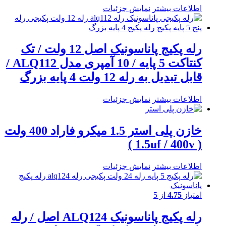
اطلاعات بیشتر
نمایش جزئیات
رله پکیج پاناسونیک اصل 12 ولت / تک
کنتاکت 5 پایه / 10 آمپری مدل ALQ112 /
قابل تبدیل به رله 12 ولت 4 پایه بزرگ
اطلاعات بیشتر
نمایش جزئیات
خازن پلی استر 1.5 میکرو فاراد 400 ولت
( 1.5uf / 400v )
اطلاعات بیشتر
نمایش جزئیات
امتیاز
4.75
از 5
رله پکیج پاناسونیک ALQ124 اصل / رله