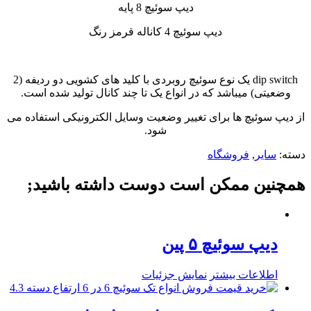
دیپ سوئیچ 8 پایه
دیپ سوئیچ 4 کاناله قرمز رنگ
dip switch یک نوع سوئیچ روبردی با کلید های کشویی دو ردیفه (2
وضعیتی) میباشد که در انواع یک تا چند کانال تولید شده است.
از دیپ سوئیچ ها برای تغییر وضعیت وسایل الکترونیکی استفاده می
شود.
دسته:
سایر
,
فروشگاه
همچنین ممکن است دوست داشته باشید;
دیپ سوئیچ ۵ پین
اطلاعات بیشتر
نمایش جزئیات