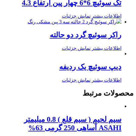
تک سوئیچ 6*6 چهار پین ارتفاع 4.3
اطلاعات بیشتر
نمایش جزئیات
راکر سوئیچ گرد دو حالته
اطلاعات بیشتر
نمایش جزئیات
دیپ سوئیچ یک ردیفه
اطلاعات بیشتر
نمایش جزئیات
محصولات مرتبط
سیم لحیم ( سیم قلع ) 0.8 میلیمتر
ASAHI آساهی 250 گرمی 63%