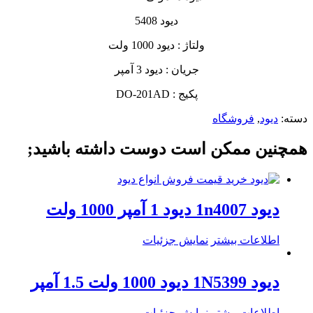
دیود 5408
ولتاژ : دیود 1000 ولت
جریان : دیود 3 آمپر
پکیج : DO-201AD
دسته:
دیود
,
فروشگاه
همچنین ممکن است دوست داشته باشید;
دیود 1n4007 دیود 1 آمپر 1000 ولت
اطلاعات بیشتر
نمایش جزئیات
دیود 1N5399 دیود 1000 ولت 1.5 آمپر
اطلاعات بیشتر
نمایش جزئیات