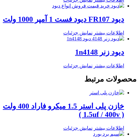
دیود FR107 دیود فست 1 آمپر 1000 ولت
اطلاعات بیشتر
نمایش جزئیات
دیود زنر 1n4148
اطلاعات بیشتر
نمایش جزئیات
محصولات مرتبط
خازن پلی استر 1.5 میکرو فاراد 400 ولت
( 1.5uf / 400v )
اطلاعات بیشتر
نمایش جزئیات