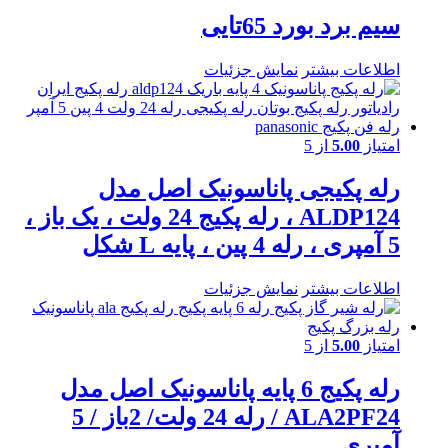
سیم برد بورد 65تایی
اطلاعات بیشتر
نمایش جزئیات
امتیاز
5.00
از 5
رله پکیجی پاناسونیک اصل مدل
ALDP124 ، رله پکیج 24 ولت ، یک باز ،
5 آمپری ، رله 4 پین ، پایه L شکل
اطلاعات بیشتر
نمایش جزئیات
امتیاز
5.00
از 5
رله پکیج 6 پایه پاناسونیک اصل مدل
ALA2PF24 / رله 24 ولت/ 2باز / 5
آمپری