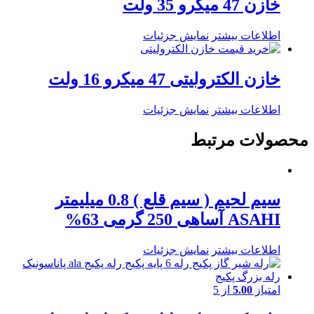
خازن 47 میکرو 35 ولت
اطلاعات بیشتر
نمایش جزئیات
خازن الکترولیتی 47 میکرو 16 ولت
اطلاعات بیشتر
نمایش جزئیات
محصولات مرتبط
سیم لحیم ( سیم قلع ) 0.8 میلیمتر
ASAHI آساهی 250 گرمی 63%
اطلاعات بیشتر
نمایش جزئیات
امتیاز
5.00
از 5