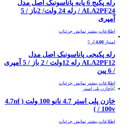
رله پکیج 6 پایه پاناسونیک اصل مدل
ALA2PF24 / رله 24 ولت/ 2باز / 5
آمپری
اطلاعات بیشتر
نمایش جزئیات
امتیاز
4.00
از 5
رله پکیجی پاناسونیک اصل مدل
ALA2PF12 رله 12ولت / 2 باز / 5 آمپری
/ 6 پین
اطلاعات بیشتر
نمایش جزئیات
خازن پلی استر 4.7 نانو 100 ولت ( 4.7nf
/ 100v )
اطلاعات بیشتر
نمایش جزئیات