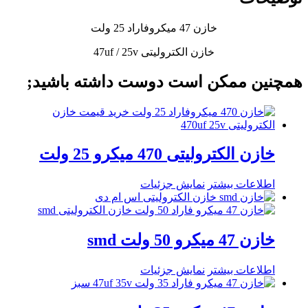
خازن 47 میکروفاراد 25 ولت
خازن الکترولیتی 47uf / 25v
همچنین ممکن است دوست داشته باشید;
خازن الکترولیتی 470 میکرو 25 ولت
اطلاعات بیشتر
نمایش جزئیات
خازن 47 میکرو 50 ولت smd
اطلاعات بیشتر
نمایش جزئیات