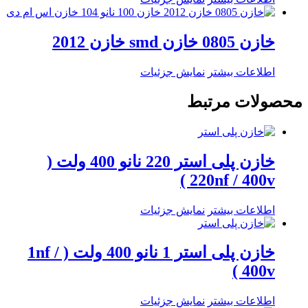
خازن 0805 خازن smd خازن 2012
اطلاعات بیشتر
نمایش جزئیات
محصولات مرتبط
خازن پلی استر 220 نانو 400 ولت (
220nf / 400v )
اطلاعات بیشتر
نمایش جزئیات
خازن پلی استر 1 نانو 400 ولت ( 1nf /
400v )
اطلاعات بیشتر
نمایش جزئیات