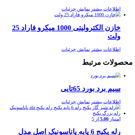
اطلاعات بیشتر
نمایش جزئیات
خازن الکترولیتی 1000 میکرو فاراد 25
ولت
اطلاعات بیشتر
نمایش جزئیات
محصولات مرتبط
سیم برد بورد 65تایی
اطلاعات بیشتر
نمایش جزئیات
امتیاز
5.00
از 5
رله پکیج 6 پایه پاناسونیک اصل مدل