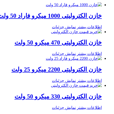
خازن الکترولیتی 1000 میکرو فاراد 50 ولت
اطلاعات بیشتر
نمایش جزئیات
خازن الکترولیتی 470 میکرو 50 ولت
اطلاعات بیشتر
نمایش جزئیات
خازن الکترولیتی 2200 میکرو 25 ولت
اطلاعات بیشتر
نمایش جزئیات
خازن الکترولیتی 330 میکرو 50 ولت
اطلاعات بیشتر
نمایش جزئیات