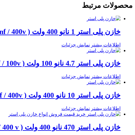
محصولات مرتبط
خازن پلی استر 1 نانو 400 ولت ( 1nf / 400v )
اطلاعات بیشتر
نمایش جزئیات
خازن پلی استر 4.7 نانو 100 ولت ( 4.7nf / 100v )
اطلاعات بیشتر
نمایش جزئیات
خازن پلی استر 10 نانو 400 ولت ( 10nf / 400v )
اطلاعات بیشتر
نمایش جزئیات
خازن پلی استر 470 نانو 400 ولت ( 470nf / 400 v )