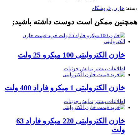
دسته:
خازن
,
فروشگاه
همچنین ممکن است دوست داشته باشید;
خازن الکترولیتی 100 میکرو 25 ولت
اطلاعات بیشتر
نمایش جزئیات
خازن الکترولیتی 1 میکرو فاراد 400 ولت
اطلاعات بیشتر
نمایش جزئیات
خازن الکترولیتی 220 میکرو فاراد 63
ولت