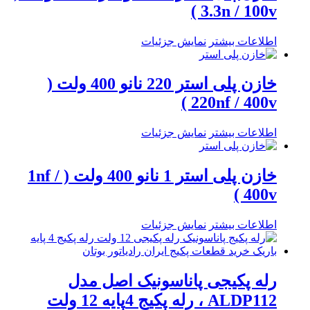
3.3n / 100v )
اطلاعات بیشتر
نمایش جزئیات
خازن پلی استر 220 نانو 400 ولت (
220nf / 400v )
اطلاعات بیشتر
نمایش جزئیات
خازن پلی استر 1 نانو 400 ولت ( 1nf /
400v )
اطلاعات بیشتر
نمایش جزئیات
رله پکیجی پاناسونیک اصل مدل
ALDP112 ، رله پکیج 4پایه 12 ولت