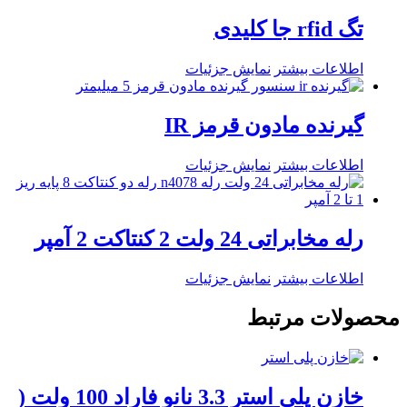
تگ rfid جا کلیدی
اطلاعات بیشتر
نمایش جزئیات
گیرنده مادون قرمز IR
اطلاعات بیشتر
نمایش جزئیات
رله مخابراتی 24 ولت 2 کنتاکت 2 آمپر
اطلاعات بیشتر
نمایش جزئیات
محصولات مرتبط
خازن پلی استر 3.3 نانو فاراد 100 ولت (