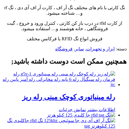
تگ کارتی با نام های مختلف تگ آر اف ، کارت آر اف آی دی ، تگ rf
و… شناخته میشود.
از کارت rfid در درب باز کن کارتی ، کنترل ورود و خروج ، گیت
فروشگاهی ، خانه هوشمند و… استفاده میشود.
فروش انواع تگ RFID با فرکانس مختلف
دسته:
ابزار و تجهیزات
,
سایر
,
فروشگاه
همچنین ممکن است دوست داشته باشید;
رله مینیاتوری کوچک مینی رله ریز
اطلاعات بیشتر
نمایش جزئیات