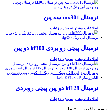
ترمینال mx301 سه پین
اطلاعات بیشتر
نمایش جزئیات
ترمینال پیچی رو بردی kf300 دو پین
اطلاعات بیشتر
نمایش جزئیات
ترمینال kf128 دو پین پیچی روبردی
اطلاعات بیشتر
نمایش جزئیات
محصولات مرتبط