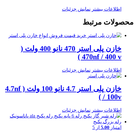
اطلاعات بیشتر
نمایش جزئیات
محصولات مرتبط
خازن پلی استر 470 نانو 400 ولت (
470nf / 400 v )
اطلاعات بیشتر
نمایش جزئیات
خازن پلی استر 4.7 نانو 100 ولت ( 4.7nf
/ 100v )
اطلاعات بیشتر
نمایش جزئیات
امتیاز
5.00
از 5