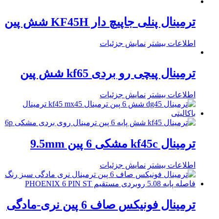
ترمینال پنلی جاپیچ دار KF45H شش پین
اطلاعات بیشتر
نمایش جزئیات
ترمینال پیچی رو بردی kf65 شش پین
اطلاعات بیشتر
نمایش جزئیات
ترمینال kf45c مشکی 6 پین 9.5mm
اطلاعات بیشتر
نمایش جزئیات
ترمینال فونیکس صاف 6 پین نری-مادگی