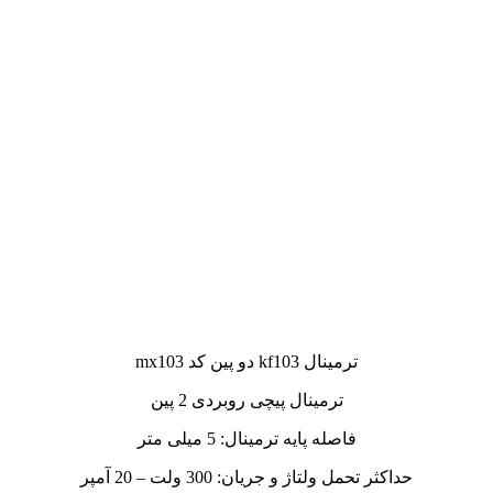
ترمینال kf103 دو پین کد mx103
ترمینال پیچی روبردی 2 پین
فاصله پایه ترمینال: 5 میلی متر
حداکثر تحمل ولتاژ و جریان: 300 ولت – 20 آمپر