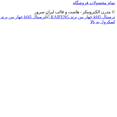
تمام محصولات فروشگاه
© مدرن الکترونیکز - هاست و قالب ایران سرور
ترمینال kf45 چهار پین برند KAIFENG
اسکرول به بالا