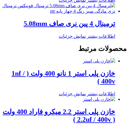
اطلاعات بیشتر
نمایش جزئیات
ترمینال 4 پین نری صاف 5.08mm
اطلاعات بیشتر
نمایش جزئیات
محصولات مرتبط
خازن پلی استر 1 نانو 400 ولت ( 1nf /
400v )
اطلاعات بیشتر
نمایش جزئیات
خازن پلی استر 2.2 میکرو فاراد 400 ولت
( 2.2uf / 400v )