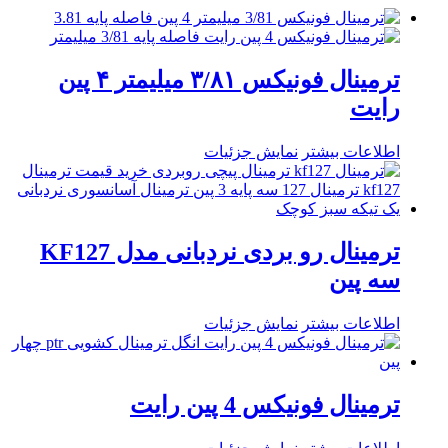
ترمینال فونیکس ۳/۸۱ میلیمتر ۴ پین
رایت
اطلاعات بیشتر
نمایش جزئیات
ترمینال رو بردی نردبانی مدل KF127
سه پین
اطلاعات بیشتر
نمایش جزئیات
ترمینال فونیکس 4 پین رایت