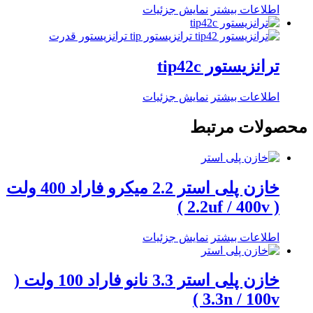
اطلاعات بیشتر
نمایش جزئیات
ترانزیستور tip42c
اطلاعات بیشتر
نمایش جزئیات
محصولات مرتبط
خازن پلی استر 2.2 میکرو فاراد 400 ولت
( 2.2uf / 400v )
اطلاعات بیشتر
نمایش جزئیات
خازن پلی استر 3.3 نانو فاراد 100 ولت (
3.3n / 100v )