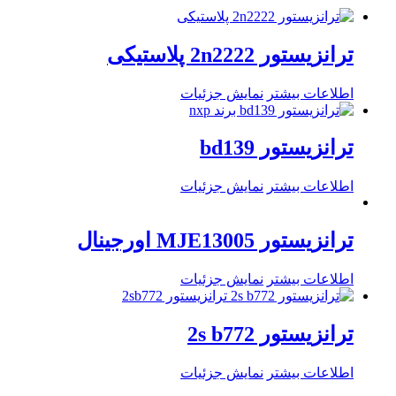
ترانزیستور 2n2222 پلاستیکی
اطلاعات بیشتر
نمایش جزئیات
ترانزیستور bd139
اطلاعات بیشتر
نمایش جزئیات
ترانزیستور MJE13005 اورجینال
اطلاعات بیشتر
نمایش جزئیات
ترانزیستور 2s b772
اطلاعات بیشتر
نمایش جزئیات