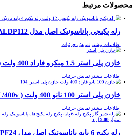
محصولات مرتبط
رله پکیجی پاناسونیک اصل مدل ALDP112 ، رله پکیج 4پایه 12 ولت
اطلاعات بیشتر
نمایش جزئیات
خازن پلی استر 1.5 میکرو فاراد 400 ولت ( 1.5uf / 400v )
اطلاعات بیشتر
نمایش جزئیات
خازن پلی استر 100 نانو 400 ولت ( 100nf /400v )
اطلاعات بیشتر
نمایش جزئیات
امتیاز
5.00
از 5
رله پکیج 6 پایه پاناسونیک اصل مدل ALA2PF24 / رله 24 ولت/ 2باز / 5 آمپری