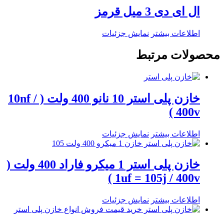
ال ای دی 3 میل قرمز
اطلاعات بیشتر
نمایش جزئیات
محصولات مرتبط
خازن پلی استر 10 نانو 400 ولت ( 10nf /
400v )
اطلاعات بیشتر
نمایش جزئیات
خازن پلی استر 1 میکرو فاراد 400 ولت (
1uf = 105j / 400v )
اطلاعات بیشتر
نمایش جزئیات