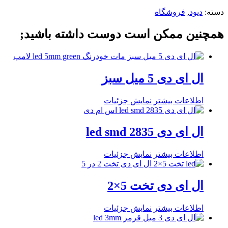
دسته:
دیود
,
فروشگاه
همچنین ممکن است دوست داشته باشید;
ال ای دی 5 میل سبز
اطلاعات بیشتر
نمایش جزئیات
ال ای دی led smd 2835
اطلاعات بیشتر
نمایش جزئیات
ال ای دی تخت 5×2
اطلاعات بیشتر
نمایش جزئیات