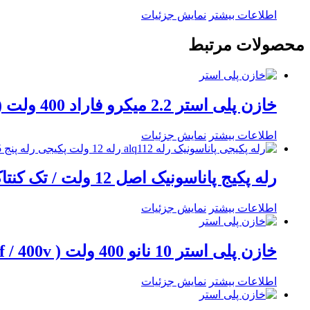
اطلاعات بیشتر
نمایش جزئیات
محصولات مرتبط
خازن پلی استر 2.2 میکرو فاراد 400 ولت ( 2.2uf / 400v )
اطلاعات بیشتر
نمایش جزئیات
رله پکیج پاناسونیک اصل 12 ولت / تک کنتاکت 5 پایه / 10 آمپری مدل ALQ112 / قابل تبدیل به رله 12 ولت 4 پایه بزرگ
اطلاعات بیشتر
نمایش جزئیات
خازن پلی استر 10 نانو 400 ولت ( 10nf / 400v )
اطلاعات بیشتر
نمایش جزئیات