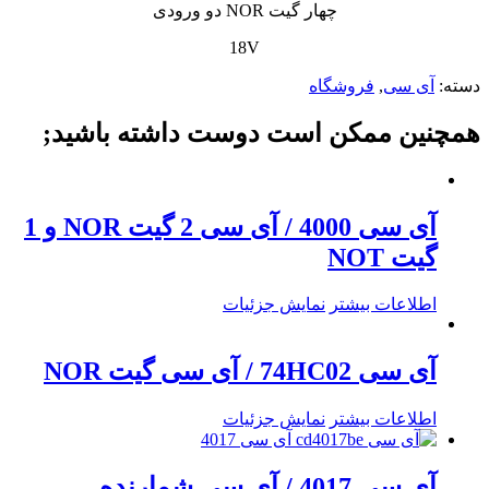
چهار گیت NOR دو ورودی
18V
دسته:
آی سی
,
فروشگاه
همچنین ممکن است دوست داشته باشید;
آی سی 4000 / آی سی 2 گیت NOR و 1
گیت NOT
اطلاعات بیشتر
نمایش جزئیات
آی سی 74HC02 / آی سی گیت NOR
اطلاعات بیشتر
نمایش جزئیات
آی سی 4017 / آی سی شمارنده