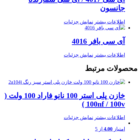
جانسون
اطلاعات بیشتر
نمایش جزئیات
آی سی بافر 4016
اطلاعات بیشتر
نمایش جزئیات
محصولات مرتبط
خازن پلی استر 100 نانو فاراد 100 ولت (
100nf / 100v )
اطلاعات بیشتر
نمایش جزئیات
امتیاز
4.00
از 5