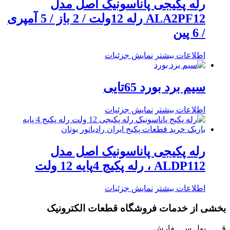
رله پکیجی پاناسونیک اصل مدل
ALA2PF12 رله 12ولت / 2 باز / 5 آمپری
/ 6 پین
اطلاعات بیشتر
نمایش جزئیات
سیم برد بورد 65تایی
اطلاعات بیشتر
نمایش جزئیات
رله پکیجی پاناسونیک اصل مدل
ALDP112 ، رله پکیج 4پایه 12 ولت
اطلاعات بیشتر
نمایش جزئیات
بخشی از خدمات فروشگاه قطعات الکترونیک
قــــــبول ســــفارش