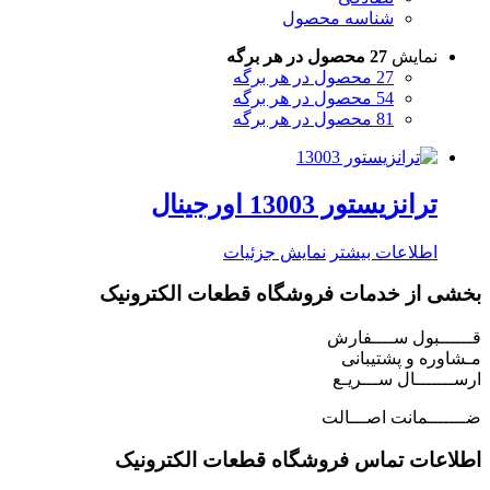
شناسه محصول
نمایش
27 محصول در هر برگه
27 محصول در هر برگه
54 محصول در هر برگه
81 محصول در هر برگه
ترانزیستور 13003 اورجینال
اطلاعات بیشتر
نمایش جزئیات
بخشی از خدمات فروشگاه قطعات الکترونیک
قــــــبول ســــفارش
مـشاوره و پشتیبانی
ارســـــــال ســـریـع
ضـــــــمانت اصـــالت
اطلاعات تماس فروشگاه قطعات الکترونیک