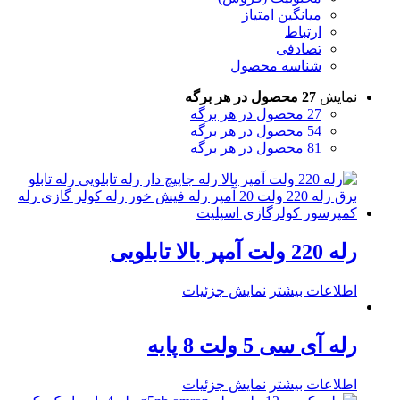
میانگین امتیاز
ارتباط
تصادفی
شناسه محصول
نمایش
27 محصول در هر برگه
27 محصول در هر برگه
54 محصول در هر برگه
81 محصول در هر برگه
رله 220 ولت آمپر بالا تابلویی
اطلاعات بیشتر
نمایش جزئیات
رله آی سی 5 ولت 8 پایه
اطلاعات بیشتر
نمایش جزئیات