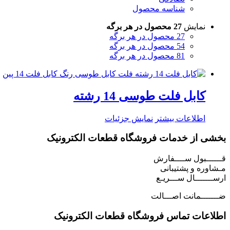
شناسه محصول
نمایش
27 محصول در هر برگه
27 محصول در هر برگه
54 محصول در هر برگه
81 محصول در هر برگه
کابل فلت طوسی 14 رشته
اطلاعات بیشتر
نمایش جزئیات
بخشی از خدمات فروشگاه قطعات الکترونیک
قــــــبول ســــفارش
مـشاوره و پشتیبانی
ارســـــــال ســـریـع
ضـــــــمانت اصـــالت
اطلاعات تماس فروشگاه قطعات الکترونیک