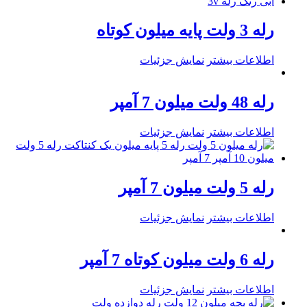
رله 3 ولت پایه میلون کوتاه
اطلاعات بیشتر
نمایش جزئیات
رله 48 ولت میلون 7 آمپر
اطلاعات بیشتر
نمایش جزئیات
رله 5 ولت میلون 7 آمپر
اطلاعات بیشتر
نمایش جزئیات
رله 6 ولت میلون کوتاه 7 آمپر
اطلاعات بیشتر
نمایش جزئیات