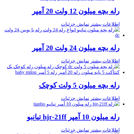
رله بچه میلون 12 ولت 20 آمپر
اطلاعات بیشتر
نمایش جزئیات
رله بچه میلون 24 ولت 20 آمپر
اطلاعات بیشتر
نمایش جزئیات
رله بچه میلون 5 ولت کوچک
اطلاعات بیشتر
نمایش جزئیات
رله میلون 10 آمپر hjr-21ff تیانبو
اطلاعات بیشتر
نمایش جزئیات