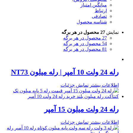
میانگین امتیاز
ارتباط
تصادفی
شناسه محصول
نمایش
27 محصول در هر برگه
27 محصول در هر برگه
54 محصول در هر برگه
81 محصول در هر برگه
رله 24 ولت 10 آمپر | رله میلون NT73
اطلاعات بیشتر
نمایش جزئیات
رله 24 ولت میلون 15 آمپر
اطلاعات بیشتر
نمایش جزئیات