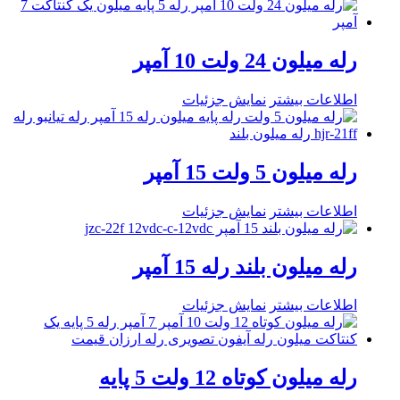
رله میلون 24 ولت 10 آمپر
اطلاعات بیشتر
نمایش جزئیات
رله میلون 5 ولت 15 آمپر
اطلاعات بیشتر
نمایش جزئیات
رله میلون بلند رله 15 آمپر
اطلاعات بیشتر
نمایش جزئیات
رله میلون کوتاه 12 ولت 5 پایه