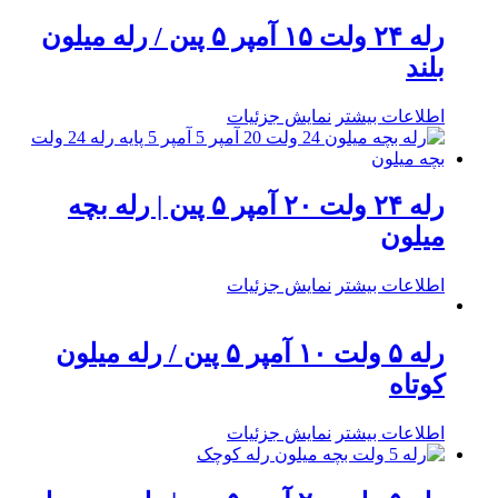
رله ۲۴ ولت ۱۵ آمپر ۵ پین / رله میلون
بلند
اطلاعات بیشتر
نمایش جزئیات
رله ۲۴ ولت ۲۰ آمپر ۵ پین | رله بچه
میلون
اطلاعات بیشتر
نمایش جزئیات
رله ۵ ولت ۱۰ آمپر ۵ پین / رله میلون
کوتاه
اطلاعات بیشتر
نمایش جزئیات