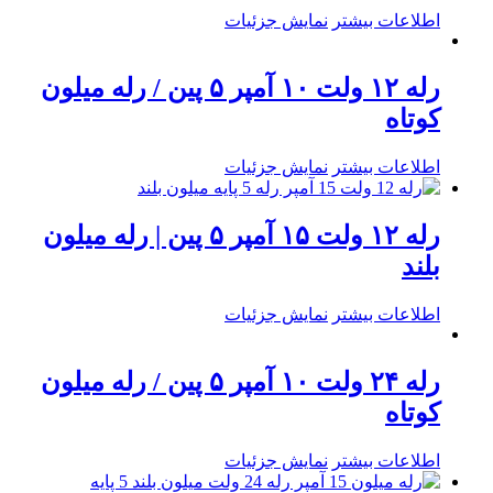
اطلاعات بیشتر
نمایش جزئیات
رله ۱۲ ولت ۱۰ آمپر ۵ پین / رله میلون
کوتاه
اطلاعات بیشتر
نمایش جزئیات
رله ۱۲ ولت ۱۵ آمپر ۵ پین | رله میلون
بلند
اطلاعات بیشتر
نمایش جزئیات
رله ۲۴ ولت ۱۰ آمپر ۵ پین / رله میلون
کوتاه
اطلاعات بیشتر
نمایش جزئیات