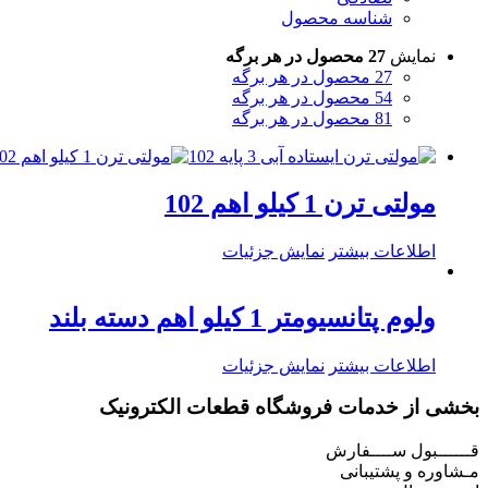
شناسه محصول
نمایش
27 محصول در هر برگه
27 محصول در هر برگه
54 محصول در هر برگه
81 محصول در هر برگه
مولتی ترن 1 کیلو اهم 102
اطلاعات بیشتر
نمایش جزئیات
ولوم پتانسیومتر 1 کیلو اهم دسته بلند
اطلاعات بیشتر
نمایش جزئیات
بخشی از خدمات فروشگاه قطعات الکترونیک
قــــــبول ســــفارش
مـشاوره و پشتیبانی