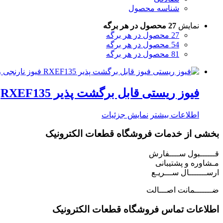
شناسه محصول
نمایش
27 محصول در هر برگه
27 محصول در هر برگه
54 محصول در هر برگه
81 محصول در هر برگه
فیوز ریستی قابل برگشت پذیر RXEF135
اطلاعات بیشتر
نمایش جزئیات
بخشی از خدمات فروشگاه قطعات الکترونیک
قــــــبول ســــفارش
مـشاوره و پشتیبانی
ارســـــــال ســـریـع
ضـــــــمانت اصـــالت
اطلاعات تماس فروشگاه قطعات الکترونیک